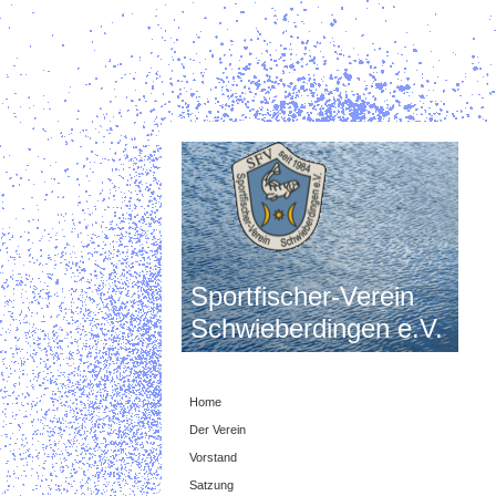
Sportfischer-Verein
Schwieberdingen e.V.
Home
Der Verein
Vorstand
Satzung