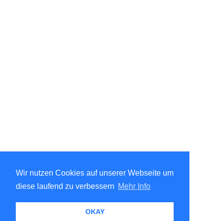
Wir nutzen Cookies auf unserer Webseite um
diese laufend zu verbessern
Mehr Info
OKAY