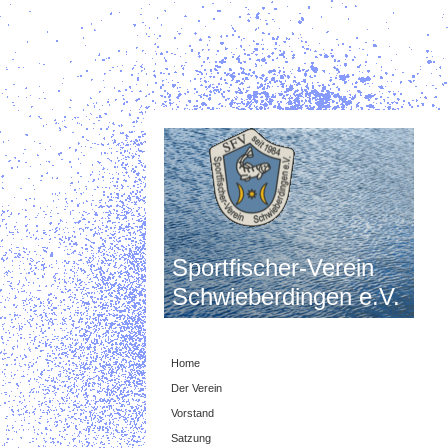
Sportfischer-Verein
Schwieberdingen e.V.
Home
Der Verein
Vorstand
Satzung