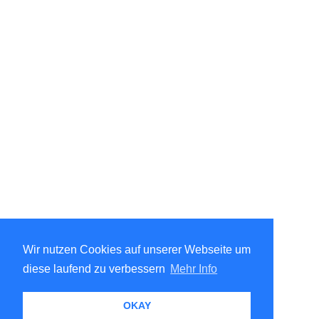
Wir nutzen Cookies auf unserer Webseite um
diese laufend zu verbessern
Mehr Info
OKAY