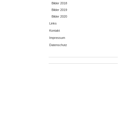
Bilder 2018
Bilder 2019
Bilder 2020
Links
Kontakt
Impressum
Datenschutz