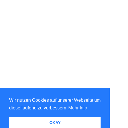
Wir nutzen Cookies auf unserer Webseite um
diese laufend zu verbessern
Mehr Info
OKAY