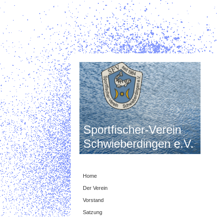
Sportfischer-Verein
Schwieberdingen e.V.
Home
Der Verein
Vorstand
Satzung