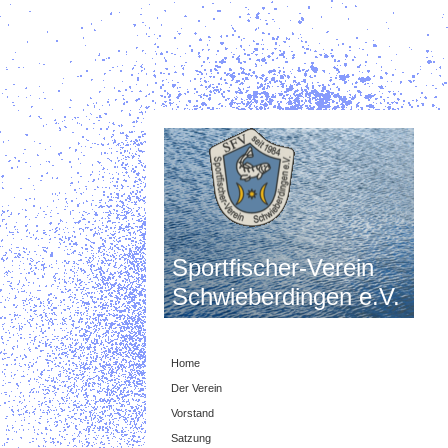
Sportfischer-Verein
Schwieberdingen e.V.
Home
Der Verein
Vorstand
Satzung