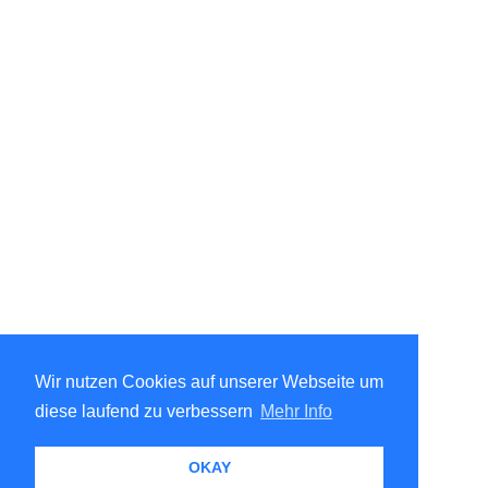
Wir nutzen Cookies auf unserer Webseite um
diese laufend zu verbessern
Mehr Info
OKAY