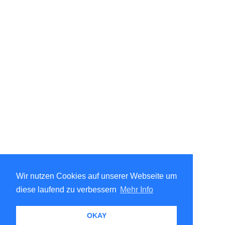
Wir nutzen Cookies auf unserer Webseite um
diese laufend zu verbessern
Mehr Info
OKAY