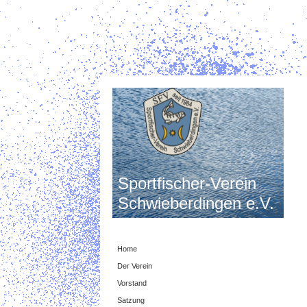
Sportfischer-Verein
Schwieberdingen e.V.
Home
Der Verein
Vorstand
Satzung