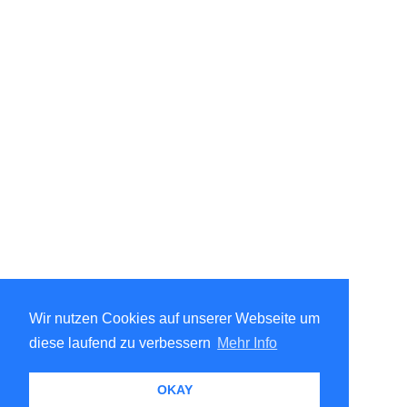
Wir nutzen Cookies auf unserer Webseite um
diese laufend zu verbessern
Mehr Info
OKAY