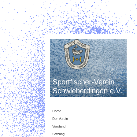
Sportfischer-Verein
Schwieberdingen e.V.
Home
Der Verein
Vorstand
Satzung