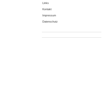
Links
Kontakt
Impressum
Datenschutz