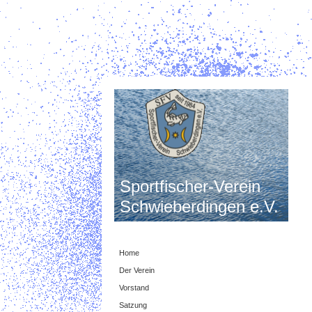
Sportfischer-Verein
Schwieberdingen e.V.
Home
Der Verein
Vorstand
Satzung