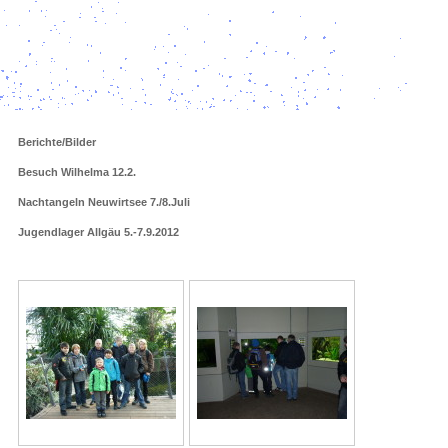
Berichte/Bilder
Besuch Wilhelma 12.2.
Nachtangeln Neuwirtsee 7./8.Juli
Jugendlager Allgäu 5.-7.9.2012