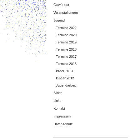
Gewässer
Veranstaltungen
Jugend
Termine 2022
Termine 2020
Termine 2019
Termine 2018
Termine 2017
Termine 2015
Bilder 2013
Bilder 2012
Jugendarbeit
Bilder
Links
Kontakt
Impressum
Datenschutz